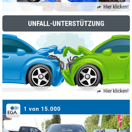
Hier klicken!
UNFALL-UNTERSTÜTZUNG
Hier klicken!
1 von 15.000