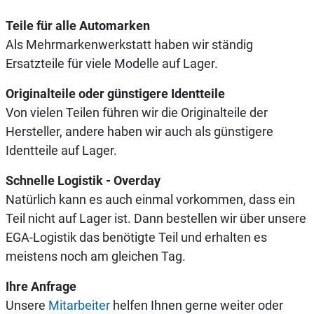
Teile für alle Automarken
Als Mehrmarkenwerkstatt haben wir ständig
Ersatzteile für viele Modelle auf Lager.
Originalteile oder günstigere Identteile
Von vielen Teilen führen wir die Originalteile der
Hersteller, andere haben wir auch als günstigere
Identteile auf Lager.
Schnelle Logistik - Overday
Natürlich kann es auch einmal vorkommen, dass ein
Teil nicht auf Lager ist. Dann bestellen wir über unsere
EGA-Logistik das benötigte Teil und erhalten es
meistens noch am gleichen Tag.
Ihre Anfrage
Unsere
Mitarbeiter
helfen Ihnen gerne weiter oder