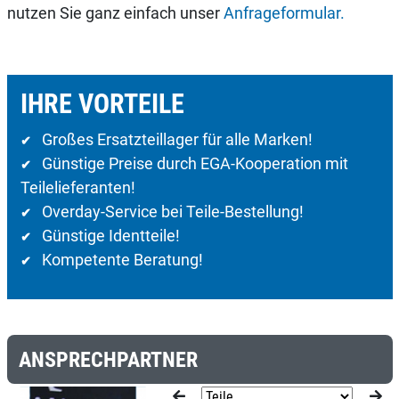
nutzen Sie ganz einfach unser
Anfrageformular.
IHRE VORTEILE
Großes Ersatzteillager für alle Marken!
✔
Günstige Preise durch EGA-Kooperation mit
✔
Teilelieferanten!
Overday-Service bei Teile-Bestellung!
✔
Günstige Identteile!
✔
Kompetente Beratung!
✔
ANSPRECHPARTNER