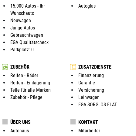
15.000 Autos - Ihr
Autoglas
Wunschauto
Neuwagen
Junge Autos
Gebrauchtwagen
EGA Qualitätscheck
Parkplatz: 0
ZUBEHÖR
ZUSATZDIENSTE
Reifen - Räder
Finanzierung
Reifen - Einlagerung
Garantie
Teile für alle Marken
Versicherung
Zubehör - Pflege
Leihwagen
EGA SORGLOS-FLAT
ÜBER UNS
KONTAKT
Autohaus
Mitarbeiter