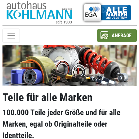
ANFRAGE
Teile für alle Marken
100.000 Teile jeder Größe und für alle
Marken, egal ob Originalteile oder
Identteile.